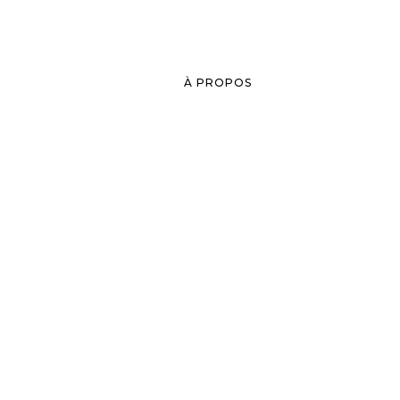
À PROPOS